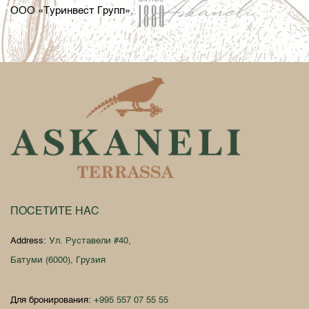
ООО «Туринвест Групп».
ПОСЕТИТЕ НАС
Address:
Ул. Руставели #40,
Батуми (6000), Грузия
Для бронирования:
+995 557 07 55 55