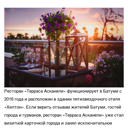
Ресторан «Терраса Асканели» функционирует в Батуми с
2016 года и расположен в здании пятизвездочного отеля
«Хилтон». Если верить отзывам жителей Батуми, гостей
города и гурманов, ресторан «Терраса Асканели» уже стал
визитной карточкой города и занял исключительное