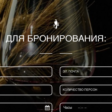
ДЛЯ БРОНИРОВАНИЯ:
Часы