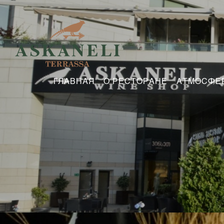
ГЛАВНАЯ
О РЕСТОРАНЕ
АТМОСФЕ