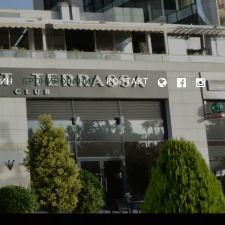
ЗИН
БРОНИРОВАНИЕ
КОНТАКТ