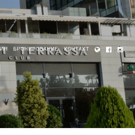
ЗИН
БРОНИРОВАНИЕ
КОНТАКТ
Н