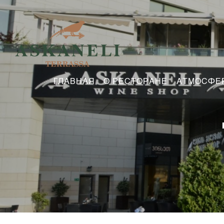
ГЛАВНАЯ
О РЕСТОРАНЕ
АТМОСФЕ